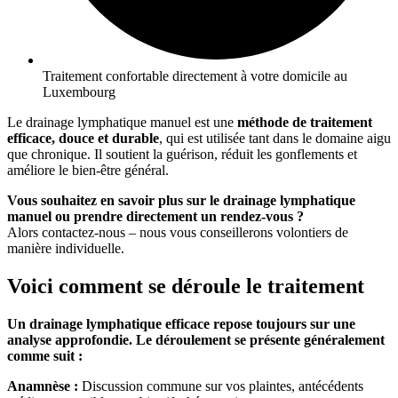
Traitement confortable directement à votre domicile au
Luxembourg
Le drainage lymphatique manuel est une
méthode de traitement
efficace, douce et durable
, qui est utilisée tant dans le domaine aigu
que chronique. Il soutient la guérison, réduit les gonflements et
améliore le bien-être général.
Vous souhaitez en savoir plus sur le drainage lymphatique
manuel ou prendre directement un rendez-vous ?
Alors contactez-nous – nous vous conseillerons volontiers de
manière individuelle.
Voici comment se déroule le traitement
Un drainage lymphatique efficace repose toujours sur une
analyse approfondie. Le déroulement se présente généralement
comme suit :
Anamnèse :
Discussion commune sur vos plaintes, antécédents