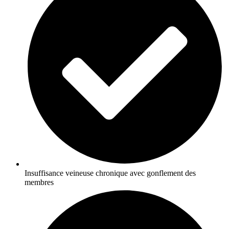
Insuffisance veineuse chronique avec gonflement des
membres