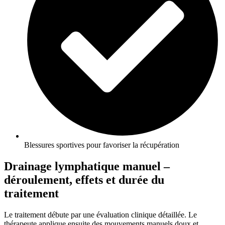
Blessures sportives pour favoriser la récupération
Drainage lymphatique manuel –
déroulement, effets et durée du
traitement
Le traitement débute par une évaluation clinique détaillée. Le
thérapeute applique ensuite des mouvements manuels doux et