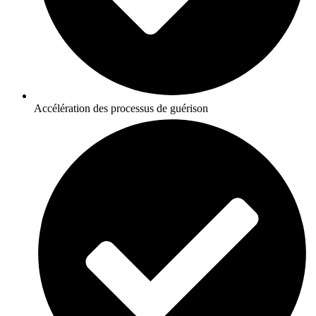
Accélération des processus de guérison