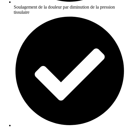
Soulagement de la douleur par diminution de la pression
tissulaire