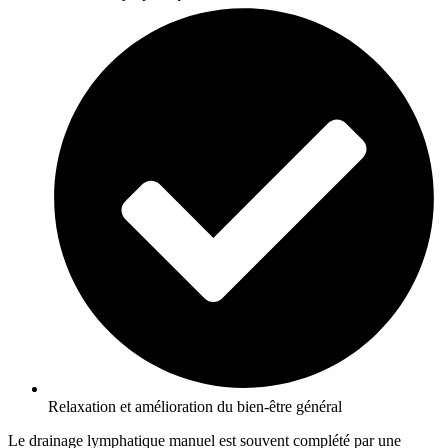
Relaxation et amélioration du bien-être général
Le drainage lymphatique manuel est souvent complété par une