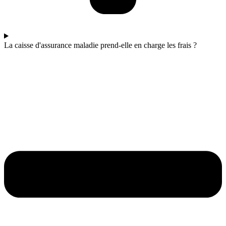
La caisse d'assurance maladie prend-elle en charge les frais ?