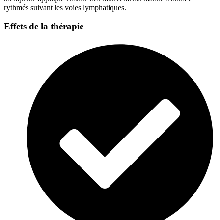
rythmés suivant les voies lymphatiques.
Effets de la thérapie