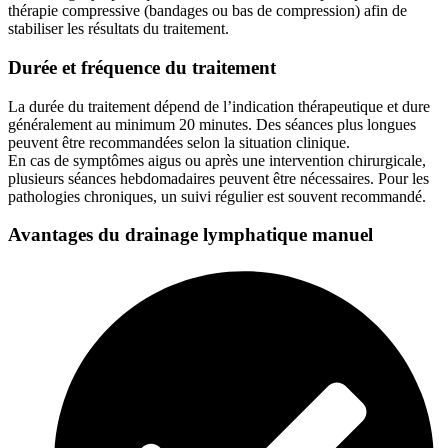
thérapie compressive (bandages ou bas de compression) afin de
stabiliser les résultats du traitement.
Durée et fréquence du traitement
La durée du traitement dépend de l’indication thérapeutique et dure
généralement au minimum 20 minutes. Des séances plus longues
peuvent être recommandées selon la situation clinique.
En cas de symptômes aigus ou après une intervention chirurgicale,
plusieurs séances hebdomadaires peuvent être nécessaires. Pour les
pathologies chroniques, un suivi régulier est souvent recommandé.
Avantages du drainage lymphatique manuel