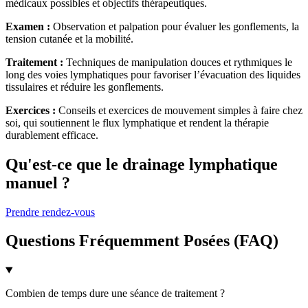
médicaux possibles et objectifs thérapeutiques.
Examen :
Observation et palpation pour évaluer les gonflements, la
tension cutanée et la mobilité.
Traitement :
Techniques de manipulation douces et rythmiques le
long des voies lymphatiques pour favoriser l’évacuation des liquides
tissulaires et réduire les gonflements.
Exercices :
Conseils et exercices de mouvement simples à faire chez
soi, qui soutiennent le flux lymphatique et rendent la thérapie
durablement efficace.
Qu'est-ce que le drainage lymphatique
manuel ?
Prendre rendez-vous
Questions Fréquemment Posées (FAQ)
Combien de temps dure une séance de traitement ?