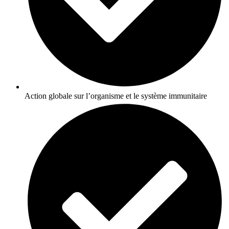
Action globale sur l’organisme et le système immunitaire