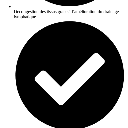
Décongestion des tissus grâce à l’amélioration du drainage
lymphatique