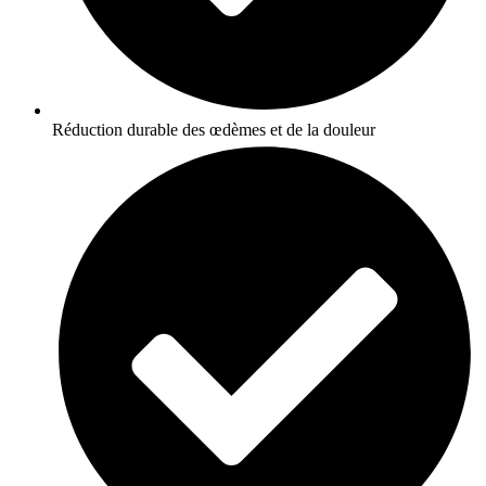
Réduction durable des œdèmes et de la douleur