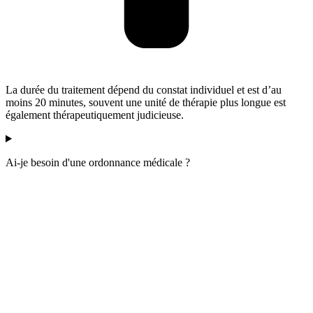
La durée du traitement dépend du constat individuel et est d’au
moins 20 minutes, souvent une unité de thérapie plus longue est
également thérapeutiquement judicieuse.
Ai-je besoin d'une ordonnance médicale ?