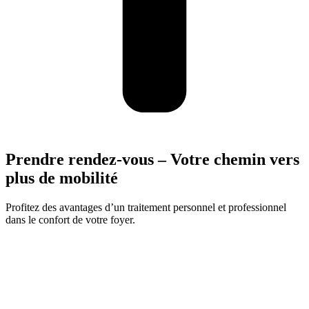
Prendre rendez-vous – Votre chemin vers
plus de mobilité
Profitez des avantages d’un traitement personnel et professionnel
dans le confort de votre foyer.