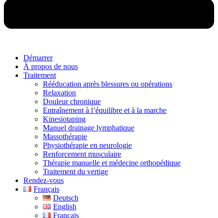
Démarrer
À propos de nous
Traitement
Rééducation après blessures ou opérations
Relaxation
Douleur chronique
Entraînement à l’équilibre et à la marche
Kinesiotaping
Manuel drainage lymphatique
Massothérapie
Physiothérapie en neurologie
Renforcement musculaire
Thérapie manuelle et médecine orthopédique
Traitement du vertige
Rendez-vous
Français
Deutsch
English
Français