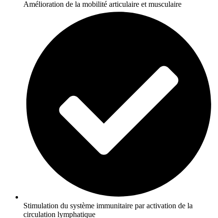
Amélioration de la mobilité articulaire et musculaire
Stimulation du système immunitaire par activation de la
circulation lymphatique