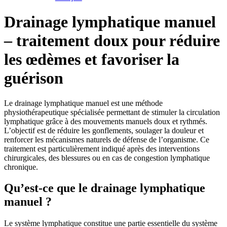
Drainage lymphatique manuel
– traitement doux pour réduire
les œdèmes et favoriser la
guérison
Le drainage lymphatique manuel est une méthode
physiothérapeutique spécialisée permettant de stimuler la circulation
lymphatique grâce à des mouvements manuels doux et rythmés.
L’objectif est de réduire les gonflements, soulager la douleur et
renforcer les mécanismes naturels de défense de l’organisme. Ce
traitement est particulièrement indiqué après des interventions
chirurgicales, des blessures ou en cas de congestion lymphatique
chronique.
Qu’est-ce que le drainage lymphatique
manuel ?
Le système lymphatique constitue une partie essentielle du système