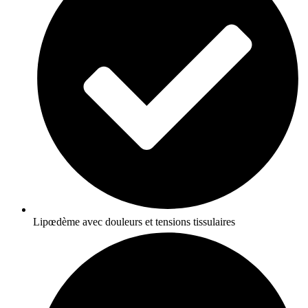
Lipœdème avec douleurs et tensions tissulaires