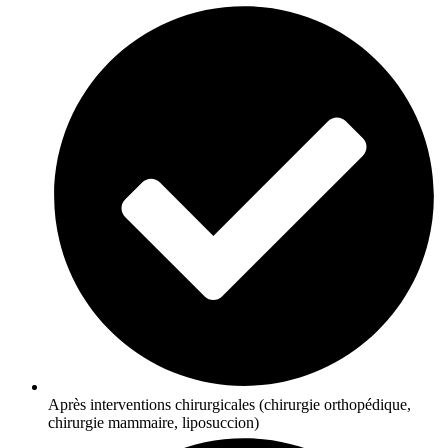
Après interventions chirurgicales (chirurgie orthopédique,
chirurgie mammaire, liposuccion)