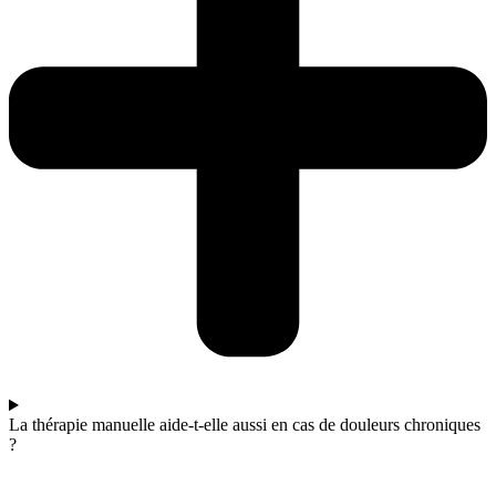
La thérapie manuelle aide-t-elle aussi en cas de douleurs chroniques
?