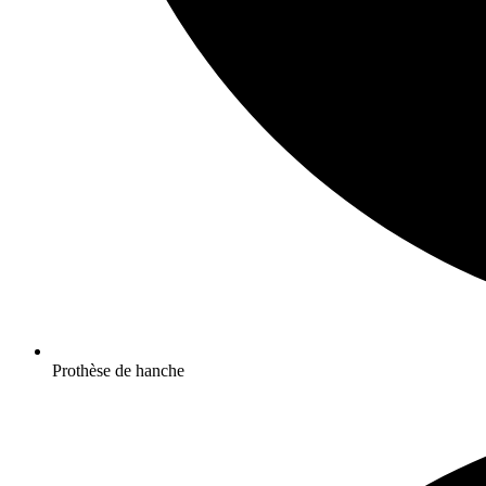
Prothèse de hanche