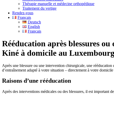
Thérapie manuelle et médecine orthopédique
Traitement du vertige
Rendez-vous
Français
Deutsch
English
Français
Rééducation après blessures ou 
Kiné à domicile au Luxembourg –
Après une blessure ou une intervention chirurgicale, une rééducation
d’entraînement adapté à votre situation – directement à votre domici
Raisons d’une rééducation
Après des interventions médicales ou des blessures, il est important de