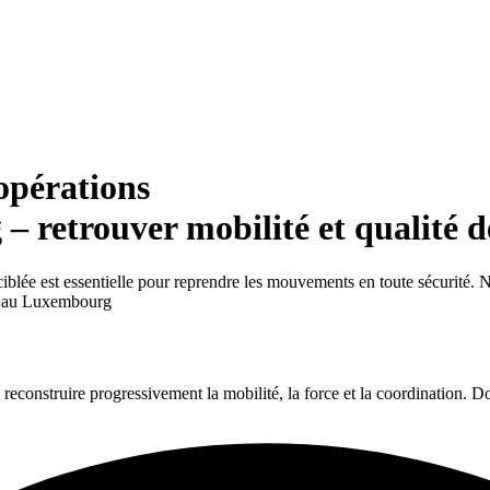
opérations
 retrouver mobilité et qualité d
 ciblée est essentielle pour reprendre les mouvements en toute sécurit
le au Luxembourg
 reconstruire progressivement la mobilité, la force et la coordination. 